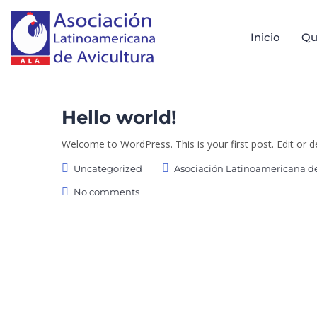
Inicio
Qu
Hello world!
Welcome to WordPress. This is your first post. Edit or del
Uncategorized
Asociación Latinoamericana de
No comments