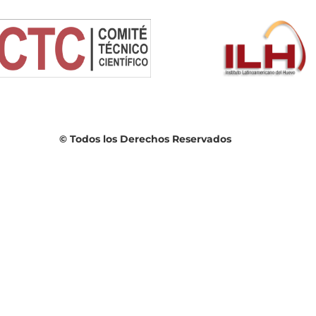
© Todos los Derechos Reservados