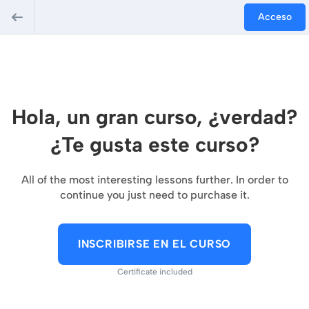
Acceso
Hola, un gran curso, ¿verdad?
¿Te gusta este curso?
All of the most interesting lessons further. In order to
continue you just need to purchase it.
INSCRIBIRSE EN EL CURSO
Certificate included